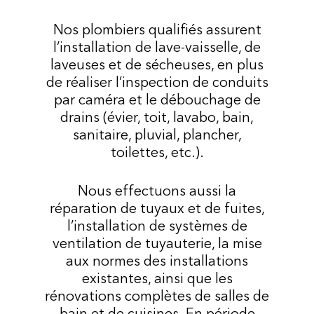
Nos plombiers qualifiés assurent
l’installation de lave-vaisselle, de
laveuses et de sécheuses, en plus
de réaliser l’inspection de conduits
par caméra et le débouchage de
drains (évier, toit, lavabo, bain,
sanitaire, pluvial, plancher,
toilettes, etc.).
Nous effectuons aussi la
réparation de tuyaux et de fuites,
l’installation de systèmes de
ventilation de tuyauterie, la mise
aux normes des installations
existantes, ainsi que les
rénovations complètes de salles de