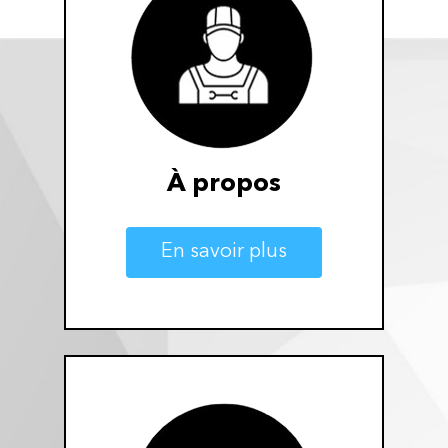
À propos
En savoir plus