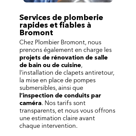
Services de plomberie
rapides et fiables à
Bromont
Chez Plombier Bromont, nous
prenons également en charge les
projets de rénovation de salle
de bain ou de cuisine
,
l’installation de clapets antiretour,
la mise en place de pompes
submersibles, ainsi que
l’inspection de conduits par
caméra
. Nos tarifs sont
transparents, et nous vous offrons
une estimation claire avant
chaque intervention.