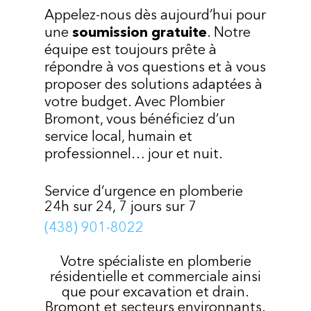
Appelez-nous dès aujourd’hui pour
une
soumission gratuite
. Notre
équipe est toujours prête à
répondre à vos questions et à vous
proposer des solutions adaptées à
votre budget. Avec Plombier
Bromont, vous bénéficiez d’un
service local, humain et
professionnel… jour et nuit.
Service d’urgence en plomberie
24h sur 24, 7 jours sur 7
(438) 901-8022
Votre spécialiste en plomberie
résidentielle et commerciale ainsi
que pour excavation et drain.
Bromont et secteurs environnants.