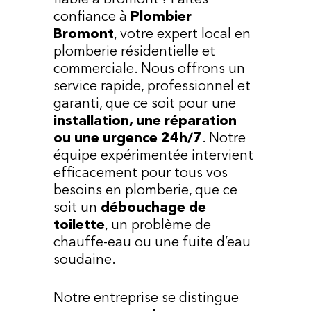
fiable à Bromont ? Faites
confiance à
Plombier
Bromont
, votre expert local en
plomberie résidentielle et
commerciale. Nous offrons un
service rapide, professionnel et
garanti, que ce soit pour une
installation, une réparation
ou une urgence 24h/7
. Notre
équipe expérimentée intervient
efficacement pour tous vos
besoins en plomberie, que ce
soit un
débouchage de
toilette
, un problème de
chauffe-eau ou une fuite d’eau
soudaine.
Notre entreprise se distingue