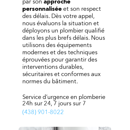
par son
approche
personnalisée
et son respect
des délais. Dès votre appel,
nous évaluons la situation et
déployons un plombier qualifié
dans les plus brefs délais. Nous
utilisons des équipements
modernes et des techniques
éprouvées pour garantir des
interventions durables,
sécuritaires et conformes aux
normes du bâtiment.
Service d’urgence en plomberie
24h sur 24, 7 jours sur 7
(438) 901-8022