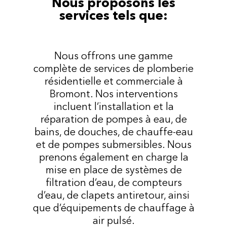
Nous proposons les
services tels que:
Nous offrons une gamme
complète de services de plomberie
résidentielle et commerciale à
Bromont. Nos interventions
incluent l’installation et la
réparation de pompes à eau, de
bains, de douches, de chauffe-eau
et de pompes submersibles. Nous
prenons également en charge la
mise en place de systèmes de
filtration d’eau, de compteurs
d’eau, de clapets antiretour, ainsi
que d’équipements de chauffage à
air pulsé.