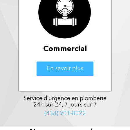
Commercial
En savoir plus
Service d’urgence en plomberie
24h sur 24, 7 jours sur 7
(438) 901-8022