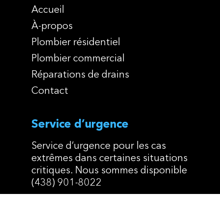
Accueil
À-propos
Plombier résidentiel
Plombier commercial
Réparations de drains
Contact
Service d’urgence
Service d’urgence pour les cas
extrêmes dans certaines situations
critiques. Nous sommes disponible‎
(438) 901-8022
Associations