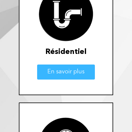
Résidentiel
En savoir plus